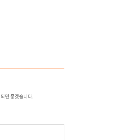
 되면 좋겠습니다.