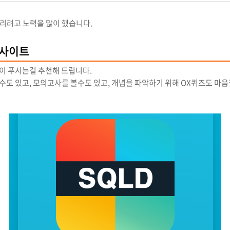
리려고 노력을 많이 했습니다.
웹사이트
많이 푸시는걸 추천해 드립니다.
풀수도 있고, 모의고사를 볼수도 있고, 개념을 파악하기 위해 OX퀴즈도 마