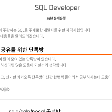
sqld 문제은행
에서 주관하는 SQL을 주제로한 개발자를 위한 자격시험입니다.
한 내용들을 알려드리겠습니다.
보 공유를 위한 단톡방
이 많이 모여 있는 단톡방이 있습니다.
 하신다면 많은 도움이 되실꺼라 생각합니다.
있고, 신기한 카카오톡 단톡방이닌깐 한번씩 들어와서 공부하시는데 도움이
43ijrb
sqld/sqlp/nosql 공부방