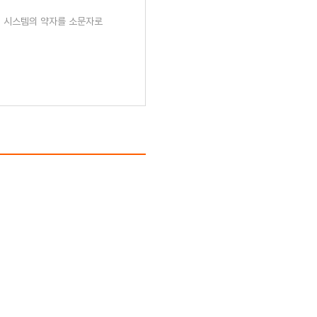
관리 시스템의 약자를 소문자로