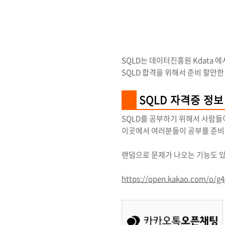
SQLD는 데이터진흥원 Kdata 
SQLD 합격을 위해서 준비 할만
SQLD 자격증 정
SQLD를 공부하기 위해서 사람들
이곳에서 여러분들이 공부를 준비
랜덤으로 문제가 나오는 기능도 
https://open.kakao.com/o/g4