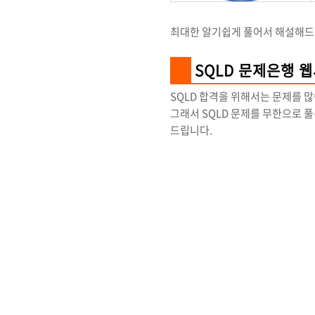
최대한 알기쉽게 풀어서 해설해드
SQLD 문제은행 
SQLD 합격을 위해서는 문제를 
그래서 SQLD 문제를 무한으로 
드립니다.