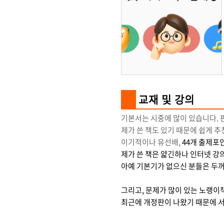
교재 및 강의
기본서는 시중에 많이 있습니다.
제가 쓴 책도 있기 때문에 쉽게 
이기적이나 유선배,
44개 출제포인
제가 쓴 책은 얇긴하나 인터넷 강
아예 기본기가 없으신 분들은 두꺼
그리고, 문제가 많이 있는 노랭이
최근에 개정판이 나왔기 때문에 서