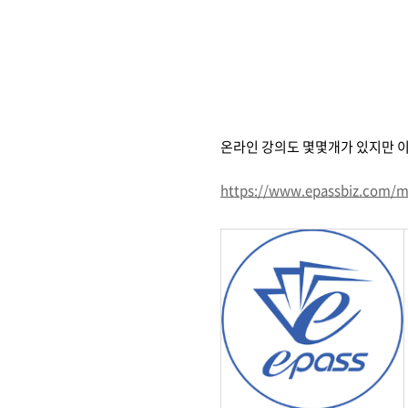
온라인 강의도 몇몇개가 있지만 이
https://www.epassbiz.com/m