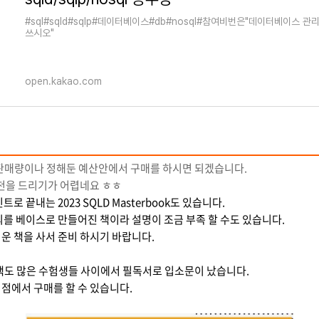
#sql#sqld#sqlp#데이터베이스#db#nosql#참여비번은"데이터베이스 
쓰시오"
open.kakao.com
 판매량이나 정해둔 예산안에서 구매를 하시면 되겠습니다.
추천을 드리기가 어렵네요 ㅎㅎ
트로 끝내는 2023 SQLD Masterbook도 있습니다.
의를 베이스로 만들어진 책이라 설명이 조금 부족 할 수도 있습니다.
운 책을 사서 준비 하시기 바랍니다.
책도 많은 수험생들 사이에서 필독서로 입소문이 났습니다.
점에서 구매를 할 수 있습니다.