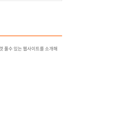
음껏 풀수 있는 웹사이트를 소개해