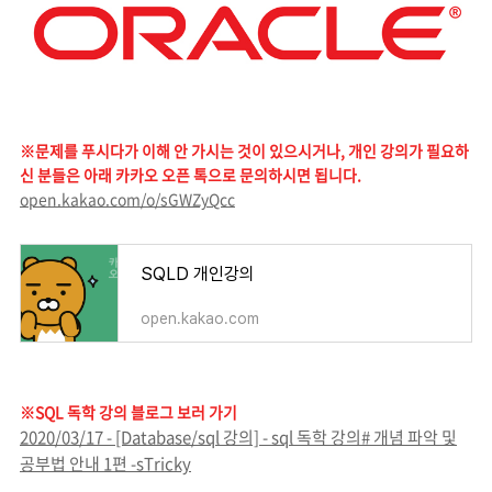
※문제를 푸시다가 이해 안 가시는 것이 있으시거나, 개인 강의가 필요하
신 분들은 아래 카카오 오픈 톡으로 문의하시면 됩니다.
open.kakao.com/o/sGWZyQcc
SQLD 개인강의
open.kakao.com
※SQL 독학 강의 블로그 보러 가기
2020/03/17 - [Database/sql 강의] - sql 독학 강의# 개념 파악 및
공부법 안내 1편 -sTricky