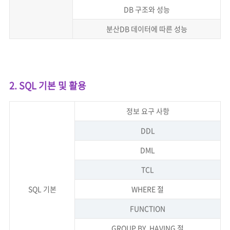
DB 구조와 성능
분산DB 데이터에 따른 성능
2. SQL 기본 및 활용
정보 요구 사항
DDL
DML
TCL
SQL 기본
WHERE 절
FUNCTION
GROUP BY, HAVING 절