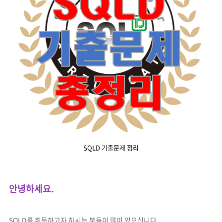
SQLD 기출문제 정리
안녕하세요.
SQLD를 취득하고자 하시는 분들이 많이 있으십니다.