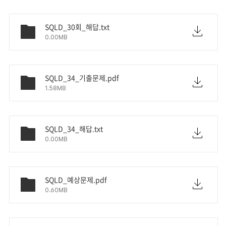
SQLD_30회_해답.txt
0.00MB
SQLD_34_기출문제.pdf
1.58MB
SQLD_34_해답.txt
0.00MB
SQLD_예상문제.pdf
0.60MB