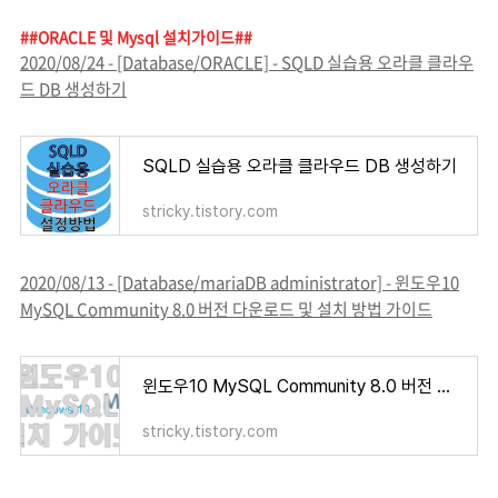
##ORACLE 및 Mysql 설치가이드##
2020/08/24 - [Database/ORACLE] - SQLD 실습용 오라클 클라우
드 DB 생성하기
SQLD 실습용 오라클 클라우드 DB 생성하기
stricky.tistory.com
2020/08/13 - [Database/mariaDB administrator] - 윈도우10
MySQL Community 8.0 버전 다운로드 및 설치 방법 가이드
윈도우10 MySQL Community 8.0 버전 다운로드 및 설치 방법 가이드
stricky.tistory.com