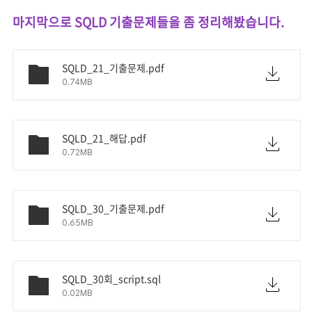
마지막으로 SQLD 기출문제들을 좀 정리해봤습니다.
SQLD_21_기출문제.pdf
0.74MB
SQLD_21_해답.pdf
0.72MB
SQLD_30_기출문제.pdf
0.65MB
SQLD_30회_script.sql
0.02MB