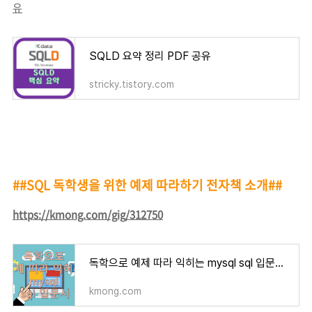
유
SQLD 요약 정리 PDF 공유
stricky.tistory.com
##SQL 독학생을 위한 예제 따라하기 전자책 소개##
https://kmong.com/gig/312750
독학으로 예제 따라 익히는 mysql sql 입문서를 드립니다. | 17000원부터 시작 가능한 총 평점 5점의
kmong.com