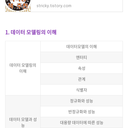
stricky.tistory.com
1. 데이터 모델링의 이해
데이터모델의 이해
엔터티
데이터 모델링의
속성
이해
관계
식별자
정규화와 성능
반정규화와 성능
데이터 모델과 성
대용량 데이터에 따른 성능
능