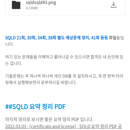
sqldsqld43.png
0.13MB
SQLD 21회, 30회, 34회, 38회 별도 예상문제 정리, 41회 등등
파일
들입
니다.
여기 있는 문제들을 이해하고 풀어나갈 수 있으시면 합격은 내 손안에 있
는 겁니다.
기출문제는 꼭 하나씩 하나씩 개인 DB를 꼭 설치하시고, 꼭 한 번씩 타이
핑해서 실행해보면서 공부하시길 바랍니다.
##SQLD 요약 정리 PDF
마지막 정리로 보시면 좋은 요약 정리 PDF 입니다.
2022.03.03 - [certificate and license] - SQLD 요약 정리 PDF 공