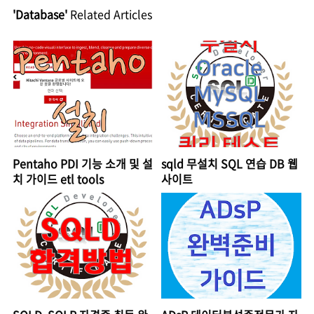
'Database'
Related Articles
Pentaho PDI 기능 소개 및 설
sqld 무설치 SQL 연습 DB 웹
치 가이드 etl tools
사이트