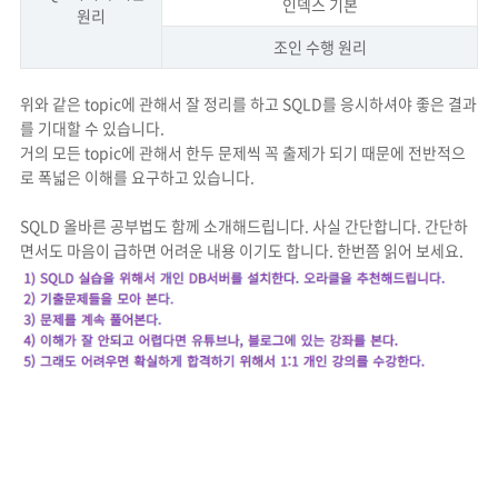
인덱스 기본
원리
조인 수행 원리
위와 같은 topic에 관해서 잘 정리를 하고 SQLD를 응시하셔야 좋은 결과
를 기대할 수 있습니다.
거의 모든 topic에 관해서 한두 문제씩 꼭 출제가 되기 때문에 전반적으
로 폭넓은 이해를 요구하고 있습니다.
SQLD 올바른 공부법도 함께 소개해드립니다. 사실 간단합니다. 간단하
면서도 마음이 급하면 어려운 내용 이기도 합니다. 한번쯤 읽어 보세요.