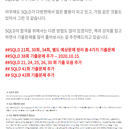
아무래도 SQLD가 다방면에서 많은 활용이 되고 있고, 가점 같은 것들도
있어서 그런 것 같습니다.
SQLD의 합격을 위해서는 다른 방법도 많이 있겠지만, 책과 강의를 참고
하면서 기출문제를 많이 풀어보시는 걸 추천해드리고 있습니다.
##SQLD 21회, 30회, 34회, 별도 예상문제 정리 총 4가지 기출문제
##SQLD 38회 기출문제 추가 -- 2020.10.15
##SQLD 21, 24, 25, 26, 30 회 기출 모음 추가
## SQLD 41회 기출문제 추가
## SQLD 43회 기출문제 추가