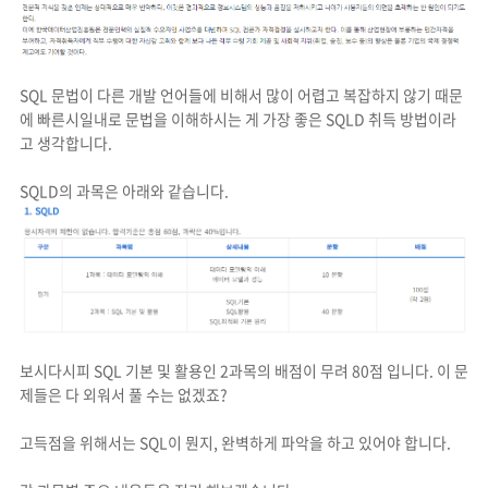
SQL 문법이 다른 개발 언어들에 비해서 많이 어렵고 복잡하지 않기 때문
에 빠른시일내로 문법을 이해하시는 게 가장 좋은 SQLD 취득 방법이라
고 생각합니다.
SQLD의 과목은 아래와 같습니다.
보시다시피 SQL 기본 및 활용인 2과목의 배점이 무려 80점 입니다. 이 문
제들은 다 외워서 풀 수는 없겠죠?
고득점을 위해서는 SQL이 뭔지, 완벽하게 파악을 하고 있어야 합니다.